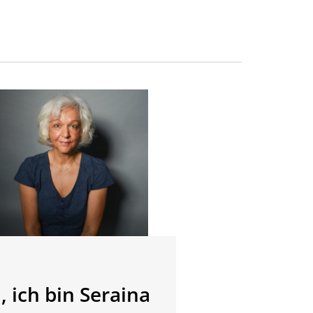
, ich bin Seraina