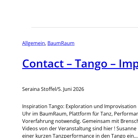
Allgemein
, 
BaumRaum
Contact – Tango – Imp
Seraina Stoffel
/
5. Juni 2026
Inspiration Tango: Exploration und Improvisation 
Uhr im BaumRaum, Plattform für Tanz, Performan
Vorerfahrung notwendig. Gemeinsam mit Brensch
Videos von der Veranstaltung sind hier ! Susann
einer kurzen Tanzperformance in den Tango ein.