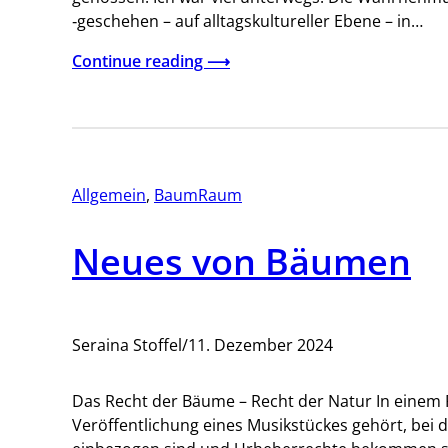
‑geschehen – auf alltagskultureller Ebene – in…
Continue reading ⟶
Allgemein
, 
BaumRaum
Neues von Bäumen
Seraina Stoffel
/
11. Dezember 2024
Das Recht der Bäume – Recht der Natur In einem 
Veröffentlichung eines Musikstückes gehört, bei