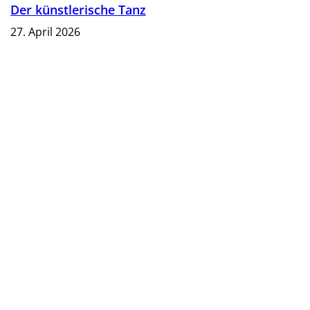
Der künstlerische Tanz
27. April 2026