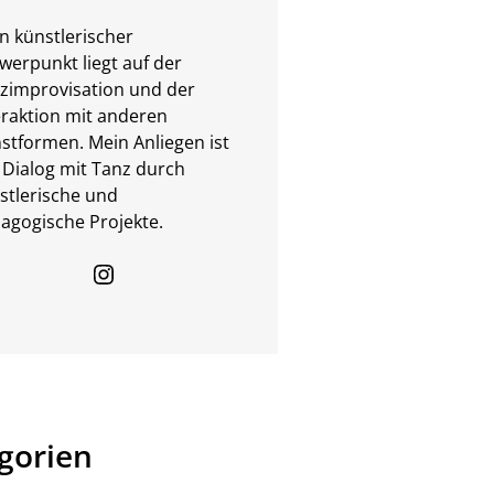
n künstlerischer
werpunkt liegt auf der
zimprovisation und der
eraktion mit anderen
stformen. Mein Anliegen ist
 Dialog mit Tanz durch
stlerische und
agogische Projekte.
Instagram
gorien