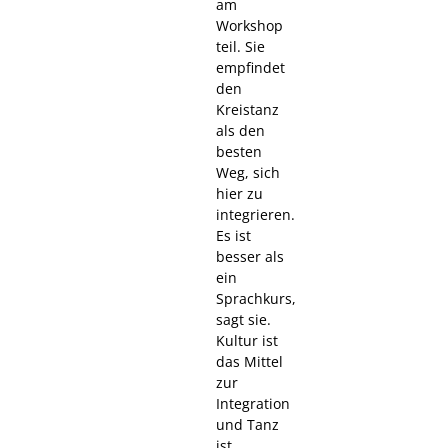
am
Workshop
teil. Sie
empfindet
den
Kreistanz
als den
besten
Weg, sich
hier zu
integrieren.
Es ist
besser als
ein
Sprachkurs,
sagt sie.
Kultur ist
das Mittel
zur
Integration
und Tanz
ist