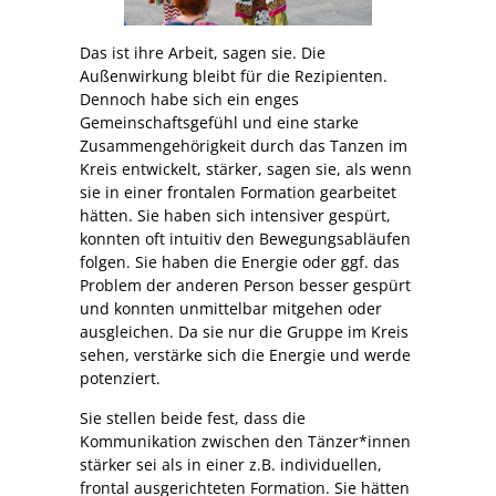
Das ist ihre Arbeit, sagen sie. Die
Außenwirkung bleibt für die Rezipienten.
Dennoch habe sich ein enges
Gemeinschaftsgefühl und eine starke
Zusammengehörigkeit durch das Tanzen im
Kreis entwickelt, stärker, sagen sie, als wenn
sie in einer frontalen Formation gearbeitet
hätten. Sie haben sich intensiver gespürt,
konnten oft intuitiv den Bewegungsabläufen
folgen. Sie haben die Energie oder ggf. das
Problem der anderen Person besser gespürt
und konnten unmittelbar mitgehen oder
ausgleichen. Da sie nur die Gruppe im Kreis
sehen, verstärke sich die Energie und werde
potenziert.
Sie stellen beide fest, dass die
Kommunikation zwischen den Tänzer*innen
stärker sei als in einer z.B. individuellen,
frontal ausgerichteten Formation. Sie hätten