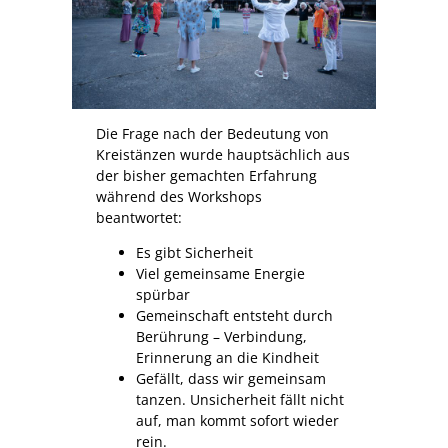
Die Frage nach der Bedeutung von
Kreistänzen wurde hauptsächlich aus
der bisher gemachten Erfahrung
während des Workshops
beantwortet:
Es gibt Sicherheit
Viel gemeinsame Energie
spürbar
Gemeinschaft entsteht durch
Berührung – Verbindung,
Erinnerung an die Kindheit
Gefällt, dass wir gemeinsam
tanzen. Unsicherheit fällt nicht
auf, man kommt sofort wieder
rein.