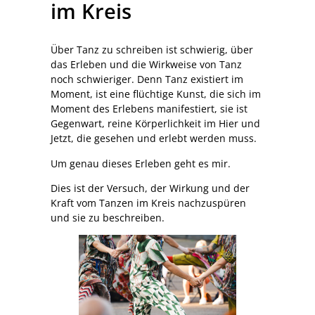
im Kreis
Über Tanz zu schreiben ist schwierig, über
das Erleben und die Wirkweise von Tanz
noch schwieriger. Denn Tanz existiert im
Moment, ist eine flüchtige Kunst, die sich im
Moment des Erlebens manifestiert, sie ist
Gegenwart, reine Körperlichkeit im Hier und
Jetzt, die gesehen und erlebt werden muss.
Um genau dieses Erleben geht es mir.
Dies ist der Versuch, der Wirkung und der
Kraft vom Tanzen im Kreis nachzuspüren
und sie zu beschreiben.