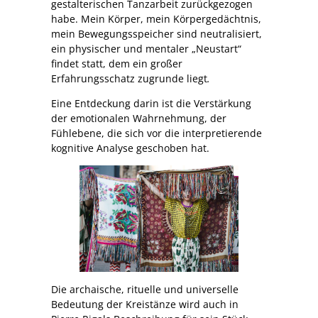
gestalterischen Tanzarbeit zurückgezogen
habe. Mein Körper, mein Körpergedächtnis,
mein Bewegungsspeicher sind neutralisiert,
ein physischer und mentaler „Neustart“
findet statt, dem ein großer
Erfahrungsschatz zugrunde liegt
.
Eine Entdeckung darin ist die Verstärkung
der emotionalen Wahrnehmung, der
Fühlebene, die sich vor die interpretierende
kognitive Analyse geschoben hat.
Die archaische, rituelle und universelle
Bedeutung der Kreistänze wird auch in