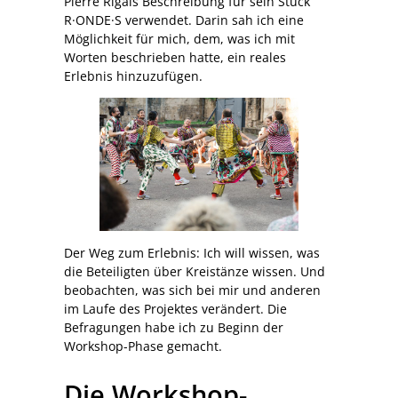
Pierre Rigals Beschreibung für sein Stück
R·ONDE·S verwendet. Darin sah ich eine
Möglichkeit für mich, dem, was ich mit
Worten beschrieben hatte, ein reales
Erlebnis hinzuzufügen.
Der Weg zum Erlebnis: Ich will wissen, was
die Beteiligten über Kreistänze wissen. Und
beobachten, was sich bei mir und anderen
im Laufe des Projektes verändert. Die
Befragungen habe ich zu Beginn der
Workshop-Phase gemacht.
Die Workshop-