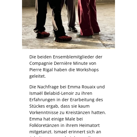
Die beiden Ensemblemitglieder der
Compagnie Dernière Minute von
Pierre Rigal haben die Workshops
geleitet.
Die Nachfrage bei Emma Rouaix und
Ismaël Belabid-Lenoir zu ihren
Erfahrungen in der Erarbeitung des
Stückes ergab, dass sie kaum
Vorkenntnisse zu Kreistänzen hatten.
Emma hat einige Male bei
Folkloretänzen in ihrem Heimatort
mitgetanzt. Ismael erinnert sich an