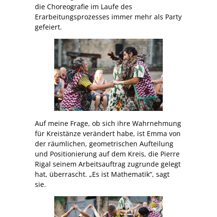
die Choreografie im Laufe des
Erarbeitungsprozesses immer mehr als Party
gefeiert.
Auf meine Frage, ob sich ihre Wahrnehmung
für Kreistänze verändert habe, ist Emma von
der räumlichen, geometrischen Aufteilung
und Positionierung auf dem Kreis, die Pierre
Rigal seinem Arbeitsauftrag zugrunde gelegt
hat, überrascht. „Es ist Mathematik“, sagt
sie.