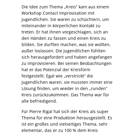
Die Idee zum Thema „Kreis“ kam aus einem
Workshop Contact Improvisation mit
Jugendlichen. Sie waren zu schüchtern, um
miteinander in körperlichen Kontakt zu
treten. Er hat ihnen vorgeschlagen, sich an
den Händen zu fassen und einen Kreis zu
bilden. Sie durften machen, was sie wollten,
außer loslassen. Die Jugendlichen fühlten
sich herausgefordert und haben angefangen
zu improvisieren. Bei seinen Beobachtungen
hat er das Potenzial der Kreisform
festgestellt. Egal wie „verstrickt“ die
Jugendlichen waren, sie mussten immer eine
Lösung finden, um wieder in den „runden“
Kreis zurückzukommen. Das Thema war für
alle befriedigend.
Für Pierre Rigal hat sich der Kreis als super
Thema für eine Produktion herausgestellt. Es
ist ein großes und vielseitiges Thema, sehr
elementar, das er zu 100 % dem Kreis