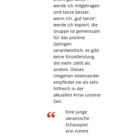
werde ich mitgetragen
und tanze besser,
wenn ich „gut tanze“,
werde ich kopiert, die
Gruppe ist gemeinsam
für das positive
Gelingen
verantwortlich, es gibt
keine Einzelleistung,
die mehr zählt als
andere. Dieses
Umgehen miteinander
empfindet sie als sehr
hilfreich in der
aktuellen Krise unserer
Zeit.
Eine junge
ukrainische
Schauspiel
erin nimmt