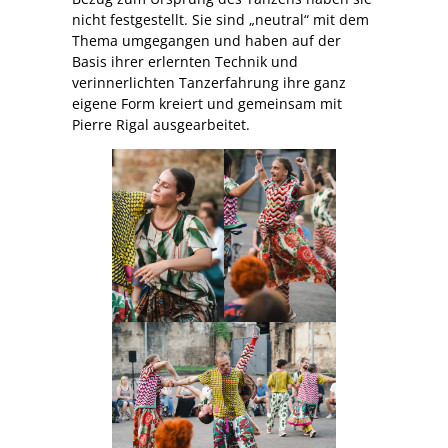
nicht festgestellt. Sie sind „neutral“ mit dem
Thema umgegangen und haben auf der
Basis ihrer erlernten Technik und
verinnerlichten Tanzerfahrung ihre ganz
eigene Form kreiert und gemeinsam mit
Pierre Rigal ausgearbeitet.