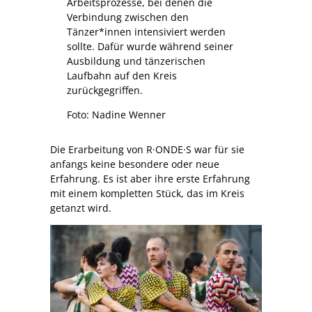
Arbeitsprozesse, bei denen die
Verbindung zwischen den
Tänzer*innen intensiviert werden
sollte. Dafür wurde während seiner
Ausbildung und tänzerischen
Laufbahn auf den Kreis
zurückgegriffen.
Foto: Nadine Wenner
Die Erarbeitung von R·ONDE·S war für sie
anfangs keine besondere oder neue
Erfahrung. Es ist aber ihre erste Erfahrung
mit einem kompletten Stück, das im Kreis
getanzt wird.