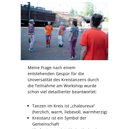
Meine Frage nach einem
entstehenden Gespür für die
Universalität des Kreistanzens durch
die Teilnahme am Workshop wurde
schon viel detaillierter beantwortet:
Tanzen im Kreis ist „chaleureux“
(herzlich, warm, liebevoll, warmherzig)
Kreistanz ist ein Symbol der
Gemeinschaft