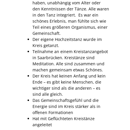
haben, unabhängig vom Alter oder
den Kenntnissen der Tänze. Alle waren
in den Tanz integriert. Es war ein
schönes Erlebnis, man fühlte sich wie
Teil eines größeren Organismus, einer
Gemeinschaft.
Der eigene Hochzeitstanz wurde im
Kreis getanzt.
Teilnahme an einem Kreistanzangebot
in Saarbrücken. Kreistänze sind
Meditation. Alle sind zusammen und
machen gemeinsam etwas Schönes.
Der Kreis hat keinen Anfang und kein
Ende – es gibt keine Menschen, die
wichtiger sind als die anderen – es
sind alle gleich.
Das Gemeinschaftsgefühl und die
Energie sind im Kreis stärker als in
offenen Formationen
Hat mit Geflüchteten Kreistänze
angeleitet