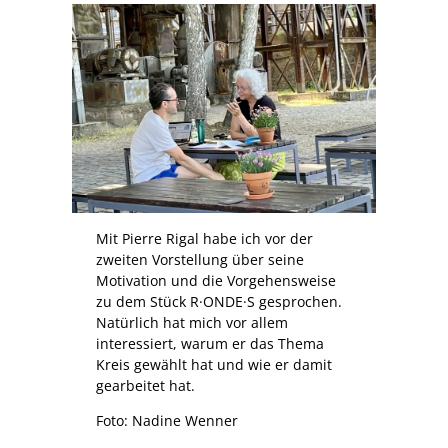
Mit Pierre Rigal habe ich vor der
zweiten Vorstellung über seine
Motivation und die Vorgehensweise
zu dem Stück R·ONDE·S gesprochen.
Natürlich hat mich vor allem
interessiert, warum er das Thema
Kreis gewählt hat und wie er damit
gearbeitet hat.
Foto: Nadine Wenner