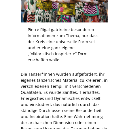
Pierre Rigal gab keine besonderen
Informationen zum Thema, nur dass
der Kreis eine universelle Form sei
und er eine ganz eigene
„folkloristisch inspirierte“ Form
erschaffen wolle.
Die Tänzer*innen wurden aufgefordert, ihr
eigenes tänzerisches Material zu kreieren, in
verschiedenen Tempi, mit verschiedenen
Qualitäten. Es wurde Sanftes, Tierhaftes,
Energisches und Dynamisches entwickelt
und einstudiert, das natürlich durch das
ständige Durchfassen seine Besonderheit
und Inspiration hatte. Eine Wahrnehmung
der archaischen Dimension oder einen
Bezug zum Ursprung des Tanzens haben sie