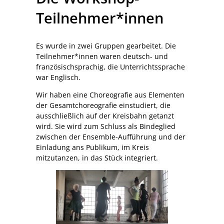
Teilnehmer*innen
Es wurde in zwei Gruppen gearbeitet. Die
Teilnehmer*innen waren deutsch- und
französischsprachig, die Unterrichtssprache
war Englisch.
Wir haben eine Choreografie aus Elementen
der Gesamtchoreografie einstudiert, die
ausschließlich auf der Kreisbahn getanzt
wird. Sie wird zum Schluss als Bindeglied
zwischen der Ensemble-Aufführung und der
Einladung ans Publikum, im Kreis
mitzutanzen, in das Stück integriert.