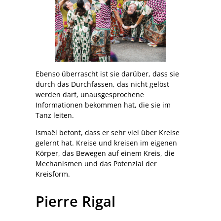
Ebenso überrascht ist sie darüber, dass sie
durch das Durchfassen, das nicht gelöst
werden darf, unausgesprochene
Informationen bekommen hat, die sie im
Tanz leiten.
Ismaël betont, dass er sehr viel über Kreise
gelernt hat. Kreise und kreisen im eigenen
Körper, das Bewegen auf einem Kreis, die
Mechanismen und das Potenzial der
Kreisform.
Pierre Rigal