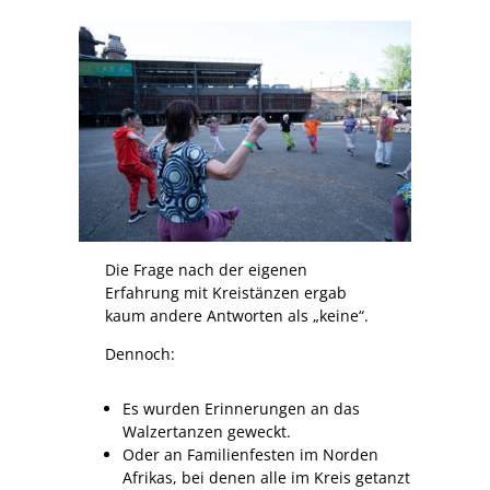
Die Frage nach der eigenen
Erfahrung mit Kreistänzen ergab
kaum andere Antworten als „keine“.
Dennoch:
Es wurden Erinnerungen an das
Walzertanzen geweckt.
Oder an Familienfesten im Norden
Afrikas, bei denen alle im Kreis getanzt