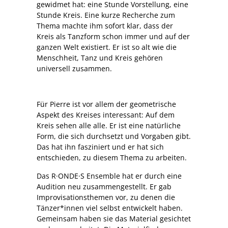
gewidmet hat: eine Stunde Vorstellung, eine
Stunde Kreis. Eine kurze Recherche zum
Thema machte ihm sofort klar, dass der
Kreis als Tanzform schon immer und auf der
ganzen Welt existiert. Er ist so alt wie die
Menschheit, Tanz und Kreis gehören
universell zusammen.
Für Pierre ist vor allem der geometrische
Aspekt des Kreises interessant: Auf dem
Kreis sehen alle alle. Er ist eine natürliche
Form, die sich durchsetzt und Vorgaben gibt.
Das hat ihn fasziniert und er hat sich
entschieden, zu diesem Thema zu arbeiten.
Das R·ONDE·S Ensemble hat er durch eine
Audition neu zusammengestellt. Er gab
Improvisationsthemen vor, zu denen die
Tänzer*innen viel selbst entwickelt haben.
Gemeinsam haben sie das Material gesichtet