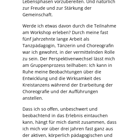
Lebensphasen vorzubereiten. Und natürlich
zur Freude und zur Stärkung der
Gemeinschaft.
Werde ich etwas davon durch die Teilnahme
am Workshop erleben? Durch meine fast
fünf Jahrzehnte lange Arbeit als
Tanzpädagogin, Tänzerin und Choreografin
war ich gewohnt, in der vermittelnden Rolle
zu sein. Der Perspektivenwechsel lässt mich
am Gruppenprozess teilhaben: Ich kann in
Ruhe meine Beobachtungen über die
Entwicklung und die Wirksamkeit des
Kreistanzens während der Erarbeitung der
Choreografie und der Aufführungen
anstellen.
Dass ich so offen, unbeschwert und
beobachtend in das Erlebnis eintauchen
kann, hängt für mich damit zusammen, dass
ich mich vor über drei Jahren fast ganz aus
der aktiven, körperlich pädagogischen und