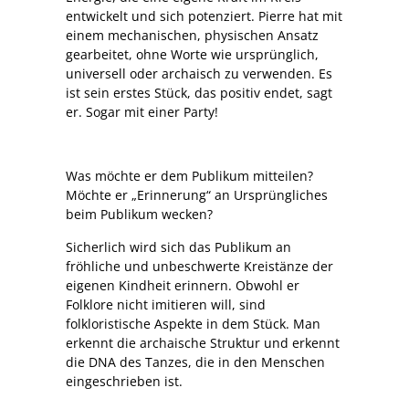
entwickelt und sich potenziert. Pierre hat mit
einem mechanischen, physischen Ansatz
gearbeitet, ohne Worte wie ursprünglich,
universell oder archaisch zu verwenden. Es
ist sein erstes Stück, das positiv endet, sagt
er. Sogar mit einer Party!
Was möchte er dem Publikum mitteilen?
Möchte er „Erinnerung“ an Ursprüngliches
beim Publikum wecken?
Sicherlich wird sich das Publikum an
fröhliche und unbeschwerte Kreistänze der
eigenen Kindheit erinnern. Obwohl er
Folklore nicht imitieren will, sind
folkloristische Aspekte in dem Stück. Man
erkennt die archaische Struktur und erkennt
die DNA des Tanzes, die in den Menschen
eingeschrieben ist.